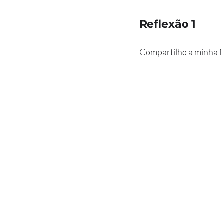
Reflexão 1
Compartilho a minha f