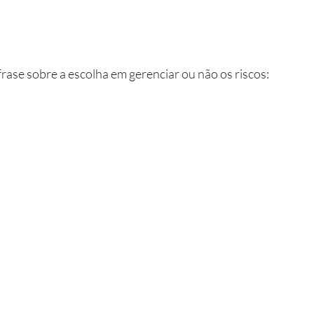
rase sobre a escolha em gerenciar ou não os riscos: