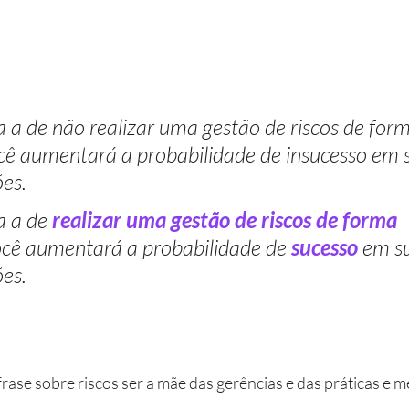
 a de não realizar uma gestão de riscos de form
ocê aumentará a probabilidade de insucesso em 
ões.
 a de 
realizar uma gestão de riscos de forma 
ocê aumentará a probabilidade de 
sucesso 
em s
ões.
rase sobre riscos ser a mãe das gerências e das práticas e m