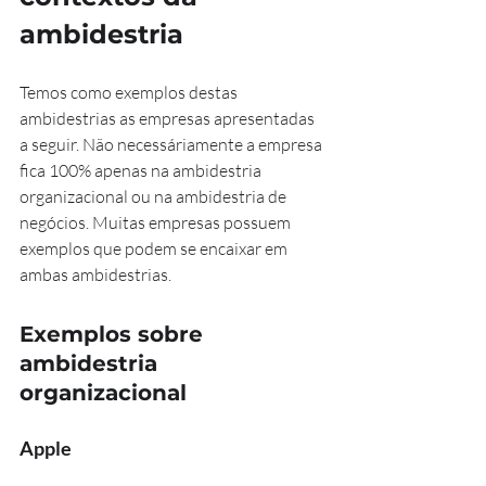
ambidestria
Temos como exemplos destas 
ambidestrias as empresas apresentadas 
a seguir. Não necessáriamente a empresa 
fica 100% apenas na ambidestria 
organizacional ou na ambidestria de 
negócios. Muitas empresas possuem 
exemplos que podem se encaixar em 
ambas ambidestrias.
Exemplos sobre 
ambidestria 
organizacional
Apple