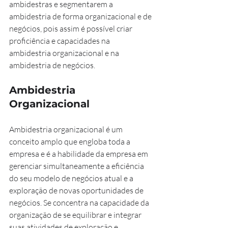
ambidestras e segmentarem a 
ambidestria de forma organizacional e de 
negócios, pois assim é possível criar 
proficiência e capacidades na 
ambidestria organizacional e na 
ambidestria de negócios.
Ambidestria 
Organizacional
Ambidestria organizacional é um 
conceito amplo que engloba toda a 
empresa e é a habilidade da empresa em 
gerenciar simultaneamente a eficiência 
do seu modelo de negócios atual e a 
exploração de novas oportunidades de 
negócios. Se concentra na capacidade da 
organização de se equilibrar e integrar 
suas atividades de exploração e 