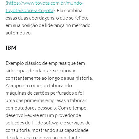
(
https://www.toyota.com.br/mundo-
toyota/sobre-a-toyota
). Ela combina 
essas duas abordagens, o que se reflete 
em sua posição de liderança no mercado 
automotivo.
IBM
Exemplo clássico de empresa que tem 
sido capaz de adaptar-se e inovar 
constantemente ao longo de sua história. 
A empresa começou fabricando 
máquinas de cartões perfurados e foi 
uma das primeiras empresas a fabricar 
computadores pessoais. Com o tempo, 
desenvolveu-se em um provedor de 
soluções de TI, de software e serviços de 
consultoria, mostrando sua capacidade 
de adaptação e inovação constante 