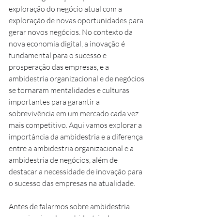
exploração do negócio atual com a 
exploração de novas oportunidades para 
gerar novos negócios. No contexto da 
nova economia digital, a inovação é 
fundamental para o sucesso e 
prosperação das empresas, e a 
ambidestria organizacional e de negócios 
se tornaram mentalidades e culturas 
importantes para garantir a 
sobrevivência em um mercado cada vez 
mais competitivo. Aqui vamos explorar a 
importância da ambidestria e a diferença 
entre a ambidestria organizacional e a 
ambidestria de negócios, além de 
destacar a necessidade de inovação para 
o sucesso das empresas na atualidade.
Antes de falarmos sobre ambidestria 