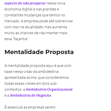
aspecto de não prosperar
 nessa nova 
economia digital e nas grandes e 
constantes mudanças que temos no 
mercado. A empresa pode até sobreviver 
com isso na atualidade, mas aumenta 
muito as chances de não manter mais 
essa “façanha”.
Mentalidade Proposta
A mentalidade proposta aqui é que com 
base nessa visão da ambidestria 
apresentada acima, que consideremos 
todas essas visões em dois sub-
contextos: a 
Ambidestria Organizacional
e a 
Ambidestria de Negócios
.
É essencial as empresas serem 