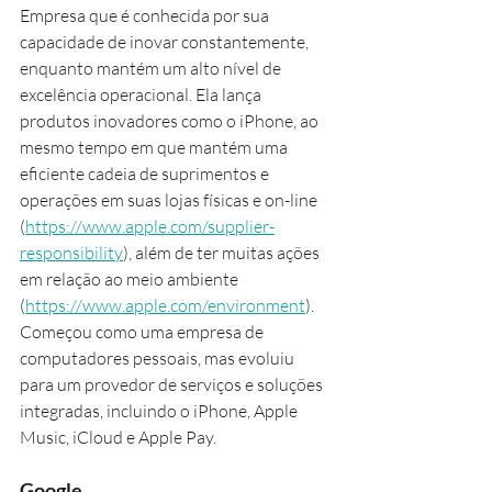
Empresa que é conhecida por sua 
capacidade de inovar constantemente, 
enquanto mantém um alto nível de 
excelência operacional. Ela lança 
produtos inovadores como o iPhone, ao 
mesmo tempo em que mantém uma 
eficiente cadeia de suprimentos e 
operações em suas lojas físicas e on-line 
(
https://www.apple.com/supplier-
responsibility
), além de ter muitas ações 
em relação ao meio ambiente 
(
https://www.apple.com/environment
). 
Começou como uma empresa de 
computadores pessoais, mas evoluiu 
para um provedor de serviços e soluções 
integradas, incluindo o iPhone, Apple 
Music, iCloud e Apple Pay.
Google