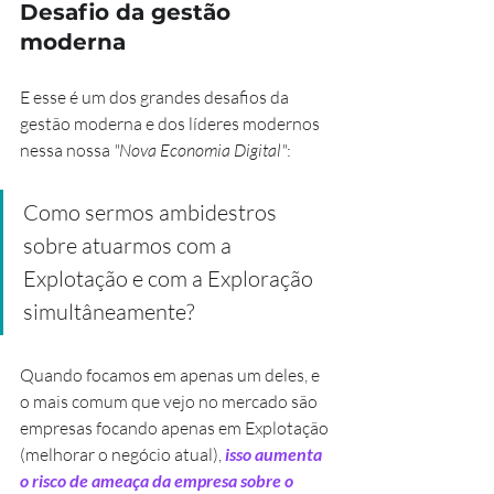
Desafio da gestão 
moderna
E esse é um dos grandes desafios da 
gestão moderna e dos líderes modernos 
nessa nossa 
"Nova Economia Digital"
:
Como sermos ambidestros 
sobre atuarmos com a 
Explotação e com a Exploração 
simultâneamente?
Quando focamos em apenas um deles, e 
o mais comum que vejo no mercado são 
empresas focando apenas em Explotação 
(melhorar o negócio atual), 
isso aumenta 
o risco de ameaça da empresa sobre o 