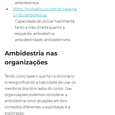
ambidestreza.
https://michaelis.uol.com.br/palavra/
GNEp/ambidestria/
Capacidade de utilizar habilmente 
tanto a mão direita quanto a 
esquerda; ambidestria, 
ambidestridade, ambidestrismo.
Ambidestria nas 
organizações
Tendo como base o que há no dicionário 
e ressiginificando a habilidade de usar os 
membros dos dois lados do corpo. Nas 
organizações podemos considerar a 
ambidestria como atuações em dois 
contextos diferentes, a explotação e a 
exploração: