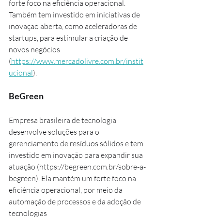
forte foco na eficiência operacional. 
Também tem investido em iniciativas de 
inovação aberta, como aceleradoras de 
startups, para estimular a criação de 
novos negócios 
(
https://www.mercadolivre.com.br/instit
ucional
).
BeGreen
Empresa brasileira de tecnologia 
desenvolve soluções para o 
gerenciamento de resíduos sólidos e tem 
investido em inovação para expandir sua 
atuação (https://begreen.com.br/sobre-a-
begreen). Ela mantém um forte foco na 
eficiência operacional, por meio da 
automação de processos e da adoção de 
tecnologias 