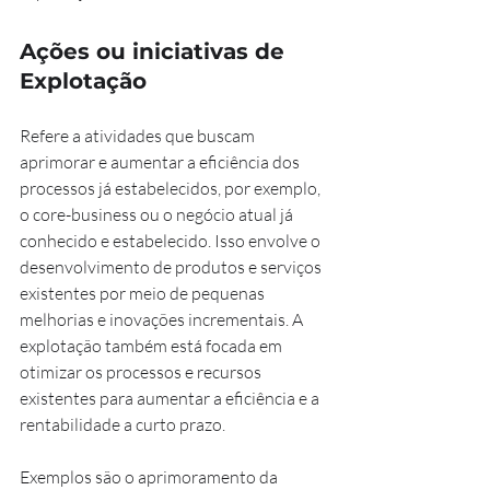
Ações ou iniciativas de 
Explotação 
Refere a atividades que buscam 
aprimorar e aumentar a eficiência dos 
processos já estabelecidos, por exemplo, 
o core-business ou o negócio atual já 
conhecido e estabelecido. Isso envolve o 
desenvolvimento de produtos e serviços 
existentes por meio de pequenas 
melhorias e inovações incrementais. A 
explotação também está focada em 
otimizar os processos e recursos 
existentes para aumentar a eficiência e a 
rentabilidade a curto prazo.
Exemplos são o aprimoramento da 