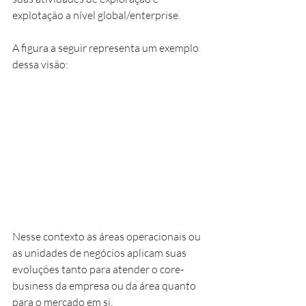
explotação a nível global/enterprise.
A figura a seguir representa um exemplo 
dessa visão:
Nesse contexto as áreas operacionais ou 
as unidades de negócios aplicam suas 
evoluções tanto para atender o core-
business da empresa ou da área quanto 
para o mercado em si.