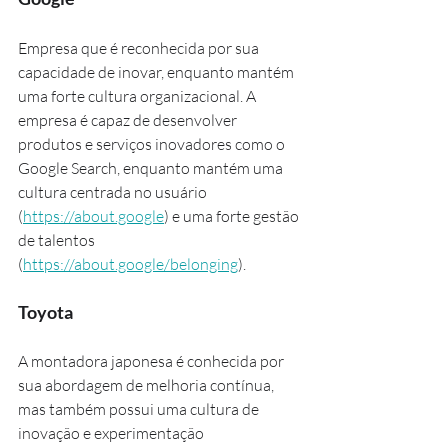
Empresa que é reconhecida por sua 
capacidade de inovar, enquanto mantém 
uma forte cultura organizacional. A 
empresa é capaz de desenvolver 
produtos e serviços inovadores como o 
Google Search, enquanto mantém uma 
cultura centrada no usuário 
(
https://about.google
) e uma forte gestão 
de talentos 
(
https://about.google/belonging
).
Toyota
A montadora japonesa é conhecida por 
sua abordagem de melhoria contínua, 
mas também possui uma cultura de 
inovação e experimentação 