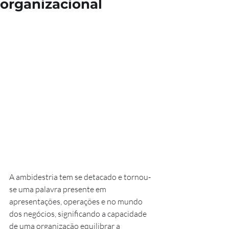
organizacional
A ambidestria tem se detacado e tornou-
se uma palavra presente em 
apresentações, operações e no mundo 
dos negócios, significando a capacidade 
de uma organização equilibrar a 