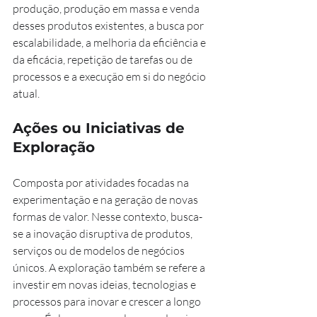
produção, produção em massa e venda 
desses produtos existentes, a busca por 
escalabilidade, a melhoria da eficiência e 
da eficácia, repetição de tarefas ou de 
processos e a execução em si do negócio 
atual.
Ações ou Iniciativas de 
Exploração 
Composta por atividades focadas na 
experimentação e na geração de novas 
formas de valor. Nesse contexto, busca-
se a inovação disruptiva de produtos, 
serviços ou de modelos de negócios 
únicos. A exploração também se refere a 
investir em novas ideias, tecnologias e 
processos para inovar e crescer a longo 