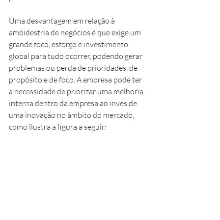
Uma desvantagem em relação à 
ambidestria de negócios é que exige um 
grande foco, esforço e investimento 
global para tudo ocorrer, podendo gerar 
problemas ou perda de prioridades, de 
propósito e de foco. A empresa pode ter 
a necessidade de priorizar uma melhoria 
interna dentro da empresa ao invés de 
uma inovação no âmbito do mercado, 
como ilustra a figura a seguir: