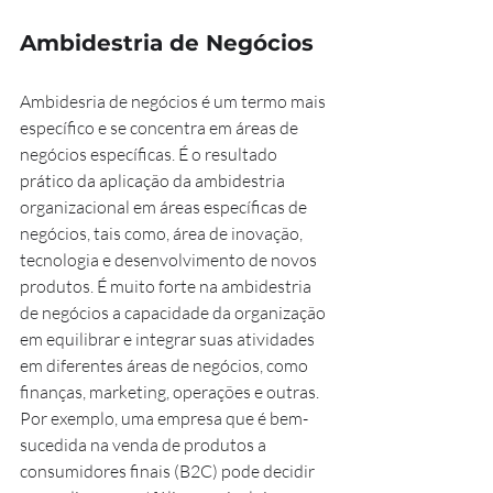
Ambidestria de Negócios
Ambidesria de negócios é um termo mais 
específico e se concentra em áreas de 
negócios específicas. É o resultado 
prático da aplicação da ambidestria 
organizacional em áreas específicas de 
negócios, tais como, área de inovação, 
tecnologia e desenvolvimento de novos 
produtos. É muito forte na ambidestria 
de negócios a capacidade da organização 
em equilibrar e integrar suas atividades 
em diferentes áreas de negócios, como 
finanças, marketing, operações e outras. 
Por exemplo, uma empresa que é bem-
sucedida na venda de produtos a 
consumidores finais (B2C) pode decidir 