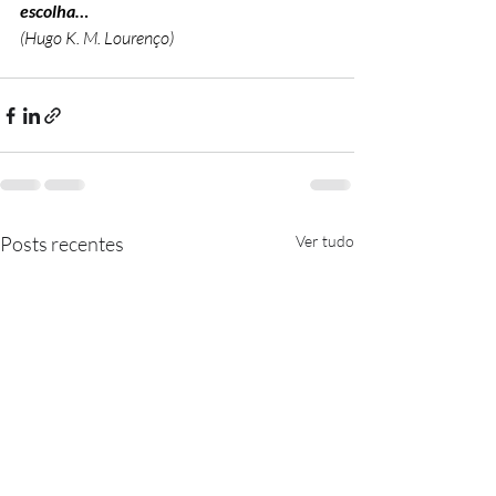
escolha…
(Hugo K. M. Lourenço)
Posts recentes
Ver tudo