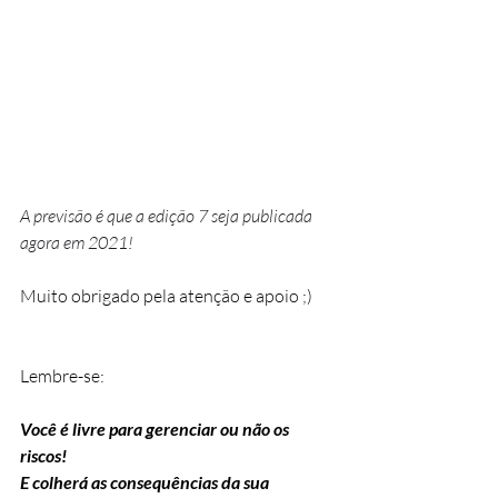
A previsão é que a edição 7 seja publicada 
agora em 2021!
Muito obrigado pela atenção e apoio ;)
Lembre-se:
Você é livre para gerenciar ou não os 
riscos!
E colherá as consequências da sua 