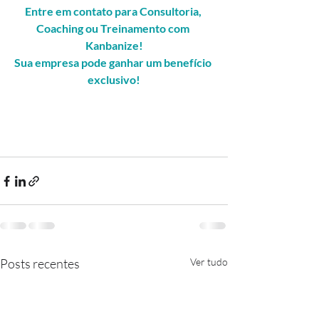
Entre em contato para Consultoria, 
Coaching ou Treinamento com 
Kanbanize!
Sua empresa pode ganhar um benefício 
exclusivo!
Posts recentes
Ver tudo