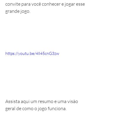
convite para você conhecer e jogar esse 
grande jogo.
https://youtu.be/4Il45cnG3zw
Assista aqui um resumo e uma visão 
geral de como o jogo funciona.