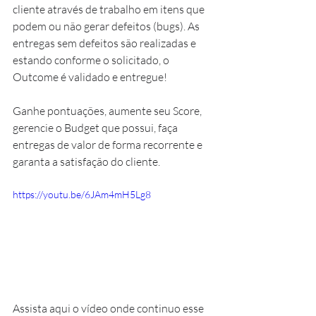
cliente através de trabalho em itens que 
podem ou não gerar defeitos (bugs). As 
entregas sem defeitos são realizadas e 
estando conforme o solicitado, o 
Outcome é validado e entregue!
Ganhe pontuações, aumente seu Score, 
gerencie o Budget que possui, faça 
entregas de valor de forma recorrente e 
garanta a satisfação do cliente.
https://youtu.be/6JAm4mH5Lg8
Assista aqui o vídeo onde continuo esse 