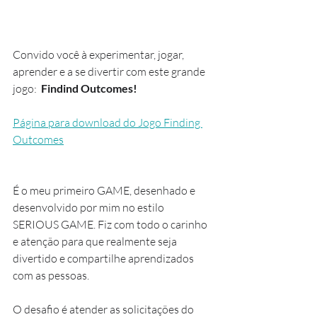
Convido você à experimentar, jogar, 
aprender e a se divertir com este grande 
jogo:  
Findind Outcomes!
Página para download do Jogo Finding 
Outcomes
É o meu primeiro GAME, desenhado e 
desenvolvido por mim no estilo 
SERIOUS GAME. Fiz com todo o carinho 
e atenção para que realmente seja 
divertido e compartilhe aprendizados 
com as pessoas. 
O desafio é atender as solicitações do 