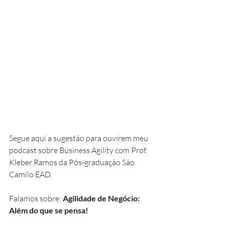
Segue aqui a sugestão para ouvirem meu 
podcast sobre Business Agility com Prof. 
Kleber Ramos da Pós-graduação São 
Camilo EAD.
Falamos sobre: 
Agilidade de Negócio: 
Além do que se pensa!