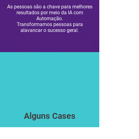
As pessoas são a chave para melhores
resultados por meio da IA com
Automação.
Transformamos pessoas para
alavancar o sucesso geral.
Alguns Cases