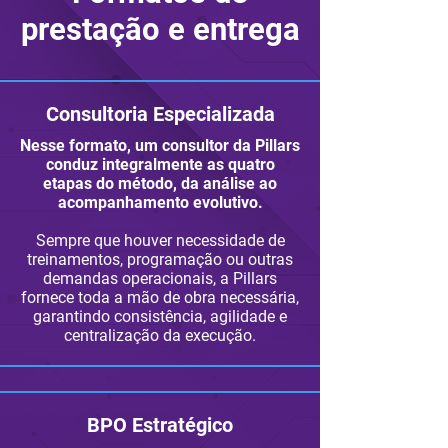
prestação e entrega
Consultoria Especializada
Nesse formato, um consultor da Pillars
conduz integralmente as quatro
etapas do método, da análise ao
acompanhamento evolutivo.
Sempre que houver necessidade de
treinamentos, programação ou outras
demandas operacionais, a Pillars
fornece toda a mão de obra necessária,
garantindo consistência, agilidade e
centralização da execução.
BPO Estratégico