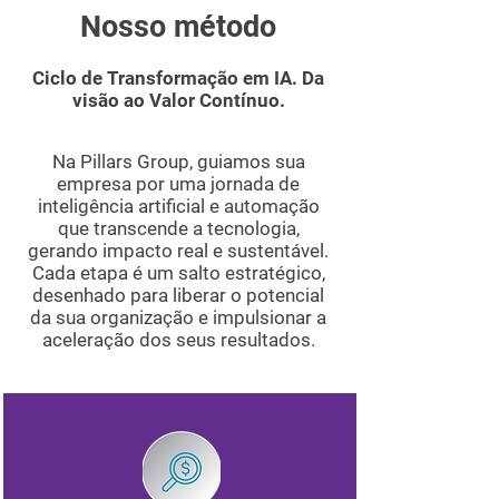
Nosso método
Ciclo de Transformação em IA. Da
visão ao Valor Contínuo.
Na Pillars Group, guiamos sua
empresa por uma jornada de
inteligência artificial e automação
que transcende a tecnologia,
gerando impacto real e sustentável.
Cada etapa é um salto estratégico,
desenhado para liberar o potencial
da sua organização e impulsionar a
aceleração dos seus resultados.