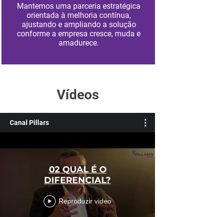
Mantemos uma parceria estratégica
orientada à melhoria contínua,
ajustando e ampliando a solução
conforme a empresa cresce, muda e
amadurece.
Vídeos
Canal Pillars
02 QUAL É O
DIFERENCIAL?
Reproduzir vídeo