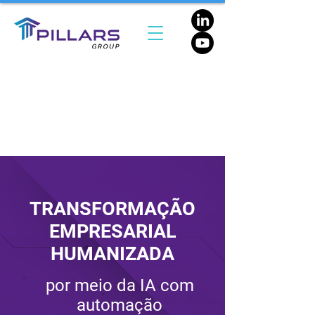
TRANSFORMAÇÃO
EMPRESARIAL
HUMANIZADA
por meio da IA com
automação