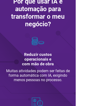
Por que usar IA e
automação para
transformar o meu
negócio?
Reduzir custos
operacionais e
com mão de obra
Muitas atividades podem ser feitas de
forma automática com IA, exigindo
menos pessoas no processo.