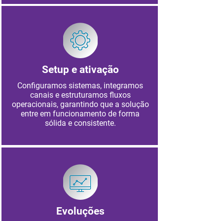
Setup e ativação
Configuramos sistemas, integramos
canais e estruturamos fluxos
operacionais, garantindo que a solução
entre em funcionamento de forma
sólida e consistente.
Evoluções