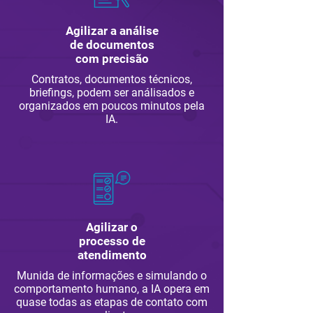
Agilizar a análise
de documentos
com precisão
Contratos, documentos técnicos,
briefings, podem ser análisados e
organizados em poucos minutos pela
IA.
Agilizar o
processo de
atendimento
Munida de informações e simulando o
comportamento humano, a IA opera em
quase todas as etapas de contato com