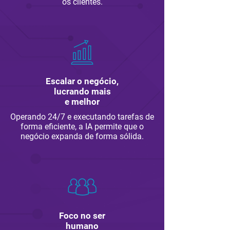
os clientes.
Escalar o negócio,
lucrando mais
e melhor
Operando 24/7 e executando tarefas de
forma eficiente, a IA permite que o
negócio expanda de forma sólida.
Foco no ser
humano