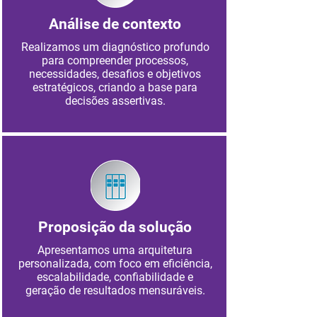
Análise de contexto
Realizamos um diagnóstico profundo
para compreender processos,
necessidades, desafios e objetivos
estratégicos, criando a base para
decisões assertivas.
Proposição da solução
Apresentamos uma arquitetura
personalizada, com foco em eficiência,
escalabilidade, confiabilidade e
geração de resultados mensuráveis.