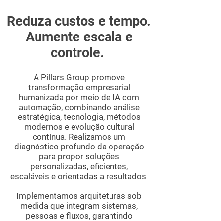
Reduza custos e tempo.
Aumente escala e
controle.
A Pillars Group promove
transformação empresarial
humanizada por meio de IA com
automação, combinando análise
estratégica, tecnologia, métodos
modernos e evolução cultural
contínua. Realizamos um
diagnóstico profundo da operação
para propor soluções
personalizadas, eficientes,
escaláveis e orientadas a resultados.
Implementamos arquiteturas sob
medida que integram sistemas,
pessoas e fluxos, garantindo