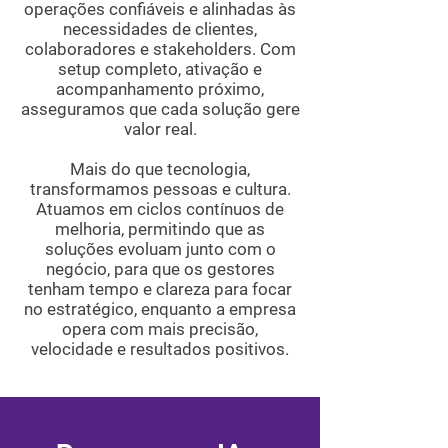
operações confiáveis e alinhadas às
necessidades de clientes,
colaboradores e stakeholders. Com
setup completo, ativação e
acompanhamento próximo,
asseguramos que cada solução gere
valor real.
Mais do que tecnologia,
transformamos pessoas e cultura.
Atuamos em ciclos contínuos de
melhoria, permitindo que as
soluções evoluam junto com o
negócio, para que os gestores
tenham tempo e clareza para focar
no estratégico, enquanto a empresa
opera com mais precisão,
velocidade e resultados positivos.