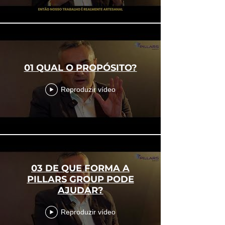
01 QUAL O PROPÓSITO?
Reproduzir vídeo
03 DE QUE FORMA A
PILLARS GROUP PODE
AJUDAR?
Reproduzir vídeo