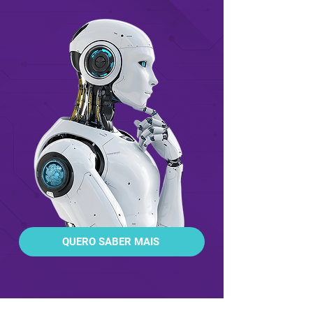
QUERO SABER MAIS