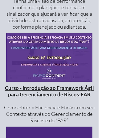
Tenha uma visão de performance
conforme o planejado e tenha um
sinalizador que ajudará à verificar que a
atividade está atradasada, em atenção,
conforme planejado ou adiantada.
Curso - Introdução ao Framework Ágil
para Gerenciamento de Riscos-FAR
Como obter a Eficiência e Eficácia em seu
Contexto através do Gerenciamento de
Riscos e do “FAR”