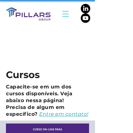
Cursos
Capacite-se em um dos
cursos disponíveis. Veja
abaixo nessa página!
Precisa de algum em
específico?
Entre em contato!