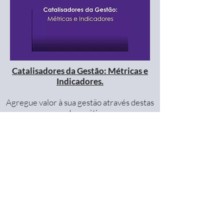
Catalisadores da Gestão: Métricas e
Indicadores.
Agregue valor à sua gestão através destas
grandes práticas.
RISK MANAGEMENT
PROFESSIONAL
COURSE