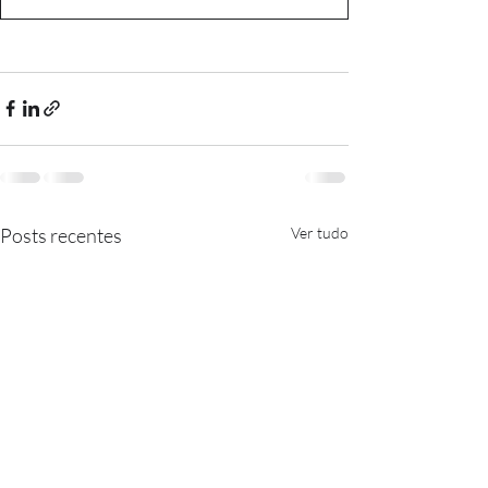
Posts recentes
Ver tudo