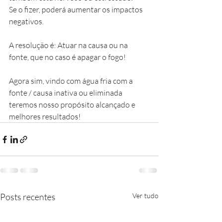
Se o fizer, poderá aumentar os impactos 
negativos.
A resolução é: Atuar na causa ou na 
fonte, que no caso é apagar o fogo!
Agora sim, vindo com água fria com a 
fonte / causa inativa ou eliminada 
teremos nosso propósito alcançado e 
melhores resultados!
Posts recentes
Ver tudo