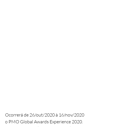
Ocorrerá de 26/out/2020 à 16/nov/2020 
o PMO Global Awards Experience 2020. 