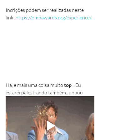
Incrições podem ser realizadas neste 
link: 
https://pmoawards.org/experience/
Há, e mais uma coisa muito 
top
... Eu 
estarei palestrando também.. uhuuu 