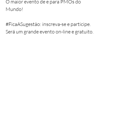
O maior evento de e para PMOs do 
Mundo!
#FicaASugestão
: inscreva-se e participe. 
Será um grande evento on-line e gratuito.